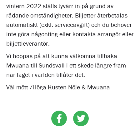
vintern 2022 ställs tyvärr in på grund av
rådande omständigheter. Biljetter återbetalas
automatiskt (exkl. serviceavgift) och du behöver
inte göra någonting eller kontakta arrangör eller
biljettleverantör.
Vi hoppas på att kunna välkomna tillbaka
Mwuana till Sundsvall i ett skede längre fram
när läget i världen tillåter det.
Väl mött /Höga Kusten Nöje & Mwuana