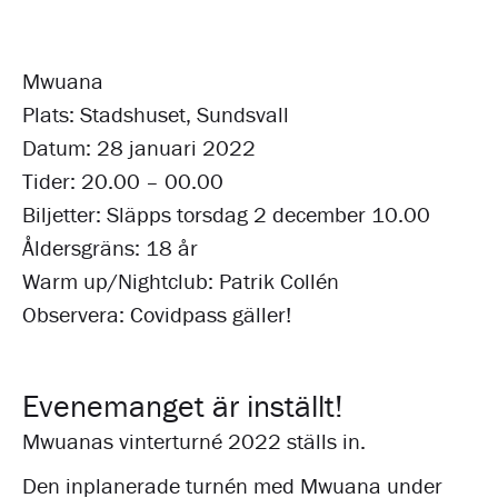
Mwuana
Plats: Stadshuset, Sundsvall
Datum: 28 januari 2022
Tider: 20.00 – 00.00
Biljetter: Släpps torsdag 2 december 10.00
Åldersgräns: 18 år
Warm up/Nightclub: Patrik Collén
Observera: Covidpass gäller!
Evenemanget är inställt!
Mwuanas vinterturné 2022 ställs in.
Den inplanerade turnén med Mwuana under