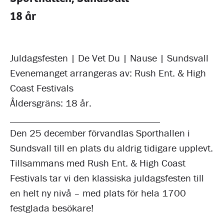
18 år
Juldagsfesten | De Vet Du | Nause | Sundsvall
Evenemanget arrangeras av: Rush Ent. & High
Coast Festivals
Åldersgräns: 18 år.
______________________________
Den 25 december förvandlas Sporthallen i
Sundsvall till en plats du aldrig tidigare upplevt.
Tillsammans med Rush Ent. & High Coast
Festivals tar vi den klassiska juldagsfesten till
en helt ny nivå – med plats för hela 1700
festglada besökare!