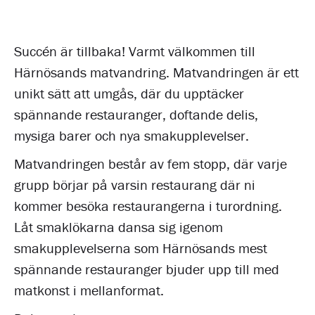
Succén är tillbaka! Varmt välkommen till
Härnösands matvandring. Matvandringen är ett
unikt sätt att umgås, där du upptäcker
spännande restauranger, doftande delis,
mysiga barer och nya smakupplevelser.
Matvandringen består av fem stopp, där varje
grupp börjar på varsin restaurang där ni
kommer besöka restaurangerna i turordning.
Låt smaklökarna dansa sig igenom
smakupplevelserna som Härnösands mest
spännande restauranger bjuder upp till med
matkonst i mellanformat.