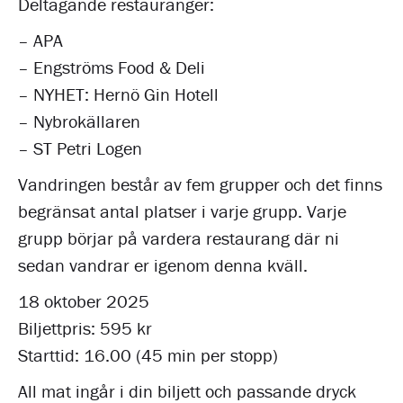
Deltagande restauranger:
– APA
– Engströms Food & Deli
– NYHET: Hernö Gin Hotell
– Nybrokällaren
– ST Petri Logen
Vandringen består av fem grupper och det finns
begränsat antal platser i varje grupp. Varje
grupp börjar på vardera restaurang där ni
sedan vandrar er igenom denna kväll.
18 oktober 2025
Biljettpris: 595 kr
Starttid: 16.00 (45 min per stopp)
All mat ingår i din biljett och passande dryck