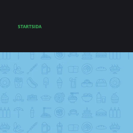
STARTSIDA