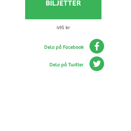
BILJETTER
495 kr
Dela på Facebook
Dela på Twitter